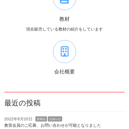
教材
現在販売している教材の紹介をしています
会社概要
最近の投稿
2022年8月20日
新商品
お知らせ
教室会員のご応募、お問い合わせが可能となりました