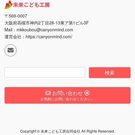
〒569-0007
大阪府高槻市神内2丁目28-13東ア第1ビル3F
Mail：mkkoubou@canyonmind.com
運営会社：https://canyonmind.com/
お問い合わせ
お気軽にお問い合わせください。
Copyright © 未来こども工房合同会社 All Rights Reserved.