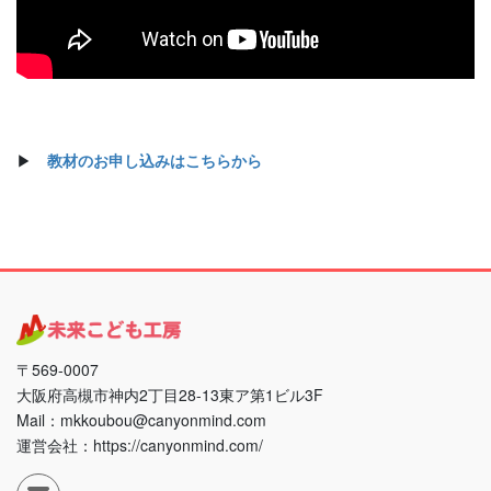
▶
教材のお申し込みはこちらから
〒569-0007
大阪府高槻市神内2丁目28-13東ア第1ビル3F
Mail：mkkoubou@canyonmind.com
運営会社：https://canyonmind.com/