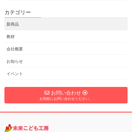
カテゴリー
新商品
教材
会社概要
お知らせ
イベント
お問い合わせ
お気軽にお問い合わせください。