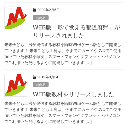
2020年2月5日
新商品
WEB版「形で覚える都道府県」が
リリースされました
未来子ども工房が発信する教材を随時WEBゲーム版として開発し
ていきます！ 未来こども工房は、今までにカードやDVDでご使用
頂いていた教材を順次、スマートフォンやタブレット・パソコン
でご利用いただけるように開発していきます […]
2019年9月24日
新商品
WEB版教材をリリースしました
未来子ども工房が発信する教材を随時WEBゲーム版として開発し
ていきます！ 未来こども工房は、今までにカードやDVDでご使用
頂いていた教材を順次、スマートフォンやタブレット・パソコン
でご利用いただけるように開発していきます […]