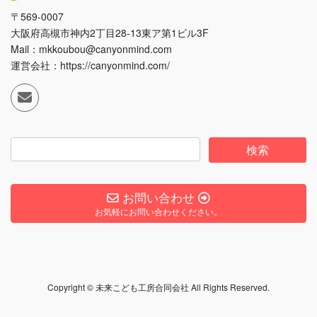
〒569-0007
大阪府高槻市神内2丁目28-13東ア第1ビル3F
Mail：mkkoubou@canyonmind.com
運営会社：https://canyonmind.com/
お問い合わせ
お気軽にお問い合わせください。
Copyright © 未来こども工房合同会社 All Rights Reserved.